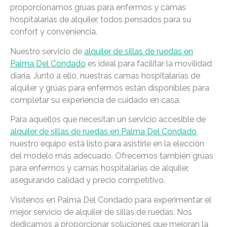
proporcionamos grúas para enfermos y camas
hospitalarias de alquiler, todos pensados para su
confort y conveniencia.
Nuestro servicio de
alquiler de sillas de ruedas en
Palma Del Condado
es ideal para facilitar la movilidad
diaria. Junto a ello, nuestras camas hospitalarias de
alquiler y grúas para enfermos están disponibles para
completar su experiencia de cuidado en casa.
Para aquellos que necesitan un servicio accesible de
alquiler de sillas de ruedas en Palma Del Condado
,
nuestro equipo está listo para asistirle en la elección
del modelo más adecuado. Ofrecemos también grúas
para enfermos y camas hospitalarias de alquiler,
asegurando calidad y precio competitivo.
Visítenos en Palma Del Condado para experimentar el
mejor servicio de alquiler de sillas de ruedas. Nos
dedicamos a proporcionar soluciones que mejoran la