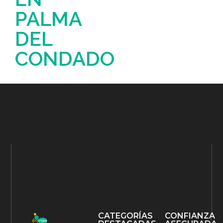
PALMA
DEL
CONDADO
CATEGORÍAS
CONFIANZA