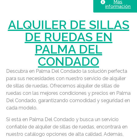
Más
información
ALQUILER DE SILLAS
DE RUEDAS EN
PALMA DEL
CONDADO
Descubra en Palma Del Condado la solución perfecta
para sus necesidades con nuestro servicio de alquiler
de sillas de ruedas. Ofrecemos alquiler de sillas de
ruedas con las mejores condiciones y precios en Palma
Del Condado, garantizando comodidad y seguridad en
cada modelo.
Si está en Palma Del Condado y busca un servicio
confiable de alquiler de sillas de ruedas, encontrará en
nuestro catálogo opciones de alta calidad. Además,