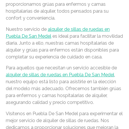
proporcionamos grúas para enfermos y camas
hospitalarias de alquiler, todos pensados para su
confort y conveniencia.
Nuestro servicio de
alquiler de sillas de ruedas en
Puebla De San Medel
es ideal para facilitar la movilidad
diaria. Junto a ello, nuestras camas hospitalarias de
alquiler y grúas para enfermos están disponibles para
completar su experiencia de cuidado en casa.
Para aquellos que necesitan un servicio accesible de
alquiler de sillas de ruedas en Puebla De San Medel
,
nuestro equipo está listo para asistirle en la elección
del modelo más adecuado. Ofrecemos también grúas
para enfermos y camas hospitalarias de alquiler,
asegurando calidad y precio competitivo.
Visítenos en Puebla De San Medel para experimentar el
mejor servicio de alquiler de sillas de ruedas. Nos
dedicamos a proporcionar soluciones que mejoran la