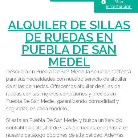
Más
información
ALQUILER DE SILLAS
DE RUEDAS EN
PUEBLA DE SAN
MEDEL
Descubra en Puebla De San Medel la solución perfecta
para sus necesidades con nuestro servicio de alquiler
de sillas de ruedas. Ofrecemos alquiler de sillas de
ruedas con las mejores condiciones y precios en
Puebla De San Medel, garantizando comodidad y
seguridad en cada modelo.
Si está en Puebla De San Medel y busca un servicio
confiable de alquiler de sillas de ruedas, encontrará en
nuestro catálogo opciones de alta calidad. Además,