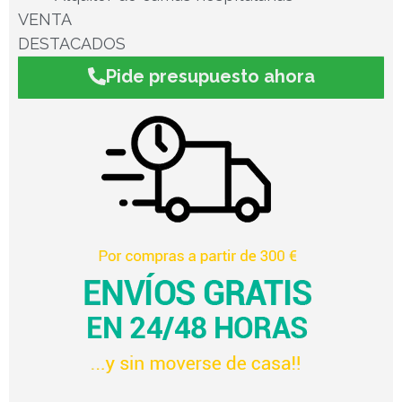
VENTA
DESTACADOS
Pide presupuesto ahora