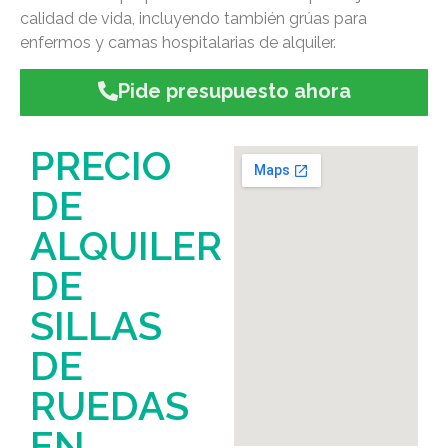
calidad de vida, incluyendo también grúas para
enfermos y camas hospitalarias de alquiler.
Pide presupuesto ahora
PRECIO
DE
ALQUILER
DE
SILLAS
DE
RUEDAS
EN